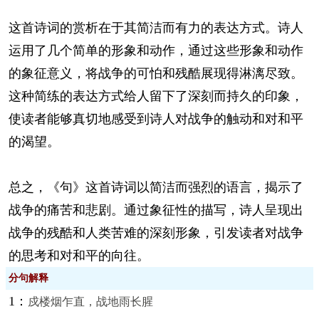
这首诗词的赏析在于其简洁而有力的表达方式。诗人
运用了几个简单的形象和动作，通过这些形象和动作
的象征意义，将战争的可怕和残酷展现得淋漓尽致。
这种简练的表达方式给人留下了深刻而持久的印象，
使读者能够真切地感受到诗人对战争的触动和对和平
的渴望。
总之，《句》这首诗词以简洁而强烈的语言，揭示了
战争的痛苦和悲剧。通过象征性的描写，诗人呈现出
战争的残酷和人类苦难的深刻形象，引发读者对战争
的思考和对和平的向往。
分句解释
1：
戍楼烟乍直，战地雨长腥