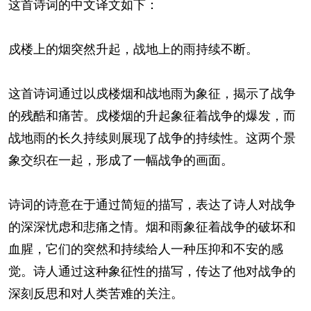
这首诗词的中文译文如下：
戍楼上的烟突然升起，战地上的雨持续不断。
这首诗词通过以戍楼烟和战地雨为象征，揭示了战争
的残酷和痛苦。戍楼烟的升起象征着战争的爆发，而
战地雨的长久持续则展现了战争的持续性。这两个景
象交织在一起，形成了一幅战争的画面。
诗词的诗意在于通过简短的描写，表达了诗人对战争
的深深忧虑和悲痛之情。烟和雨象征着战争的破坏和
血腥，它们的突然和持续给人一种压抑和不安的感
觉。诗人通过这种象征性的描写，传达了他对战争的
深刻反思和对人类苦难的关注。